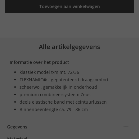
Toevoegen aan winkelwagen
Alle artikelgegevens
Informatie over het product
klassiek model t/m mt. 72/36
FLEXNAMIC® - gepatenteerd draagcomfort
scheerwol, gemakkelijk in onderhoud
premium combineersysteem Zeus
deels elastische band met ceintuurlussen
Binnenbeenlengte ca. 79 - 86 cm
Gegevens
Materiaal