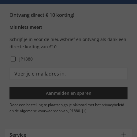
Ontvang direct € 10 korting!
Mis niets meer!
Schrijf je in voor de nieuwsbrief en ontvang als dank een
directe korting van €10.
JP1880
Aanmelden en sparen
Door een bestelling te plaatsen ga je akkoord met het privacybeleid
en de algemene voorwaarden van JP1880.
[+]
Service