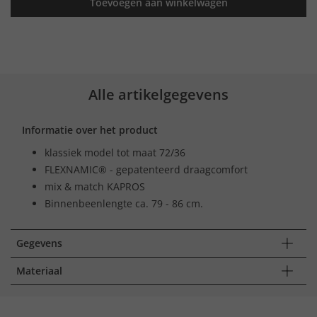
Toevoegen aan winkelwagen
Alle artikelgegevens
Informatie over het product
klassiek model tot maat 72/36
FLEXNAMIC® - gepatenteerd draagcomfort
mix & match KAPROS
Binnenbeenlengte ca. 79 - 86 cm.
Gegevens
Materiaal