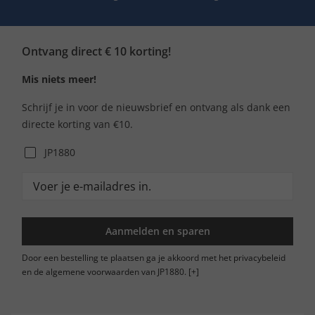
Ontvang direct € 10 korting!
Mis niets meer!
Schrijf je in voor de nieuwsbrief en ontvang als dank een
directe korting van €10.
JP1880
Aanmelden en sparen
Door een bestelling te plaatsen ga je akkoord met het privacybeleid
en de algemene voorwaarden van JP1880.
[+]