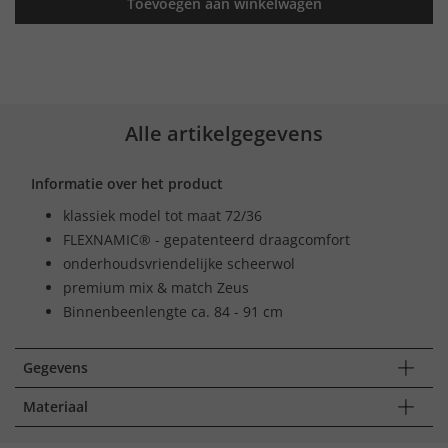
Toevoegen aan winkelwagen
Alle artikelgegevens
Informatie over het product
klassiek model tot maat 72/36
FLEXNAMIC® - gepatenteerd draagcomfort
onderhoudsvriendelijke scheerwol
premium mix & match Zeus
Binnenbeenlengte ca. 84 - 91 cm
Gegevens
Materiaal