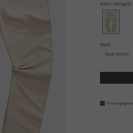
Kleur:
zandgrijs
Maat:
Maat kiezen
Productgegeve