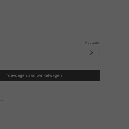
Maatabel
Toevoegen aan winkelwagen
ns