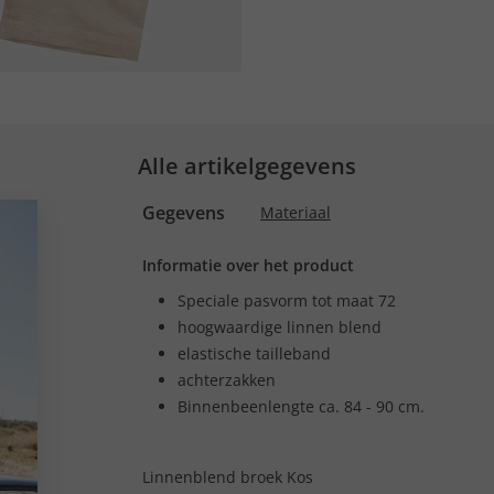
Alle artikelgegevens
Gegevens
Materiaal
Informatie over het product
Speciale pasvorm tot maat 72
hoogwaardige linnen blend
elastische tailleband
achterzakken
Binnenbeenlengte ca. 84 - 90 cm.
Linnenblend broek Kos