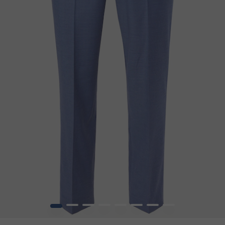
1
2
3
4
5
6
7
8