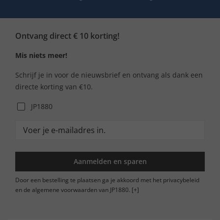
Ontvang direct € 10 korting!
Mis niets meer!
Schrijf je in voor de nieuwsbrief en ontvang als dank een
directe korting van €10.
JP1880
Aanmelden en sparen
Door een bestelling te plaatsen ga je akkoord met het privacybeleid
en de algemene voorwaarden van JP1880.
[+]