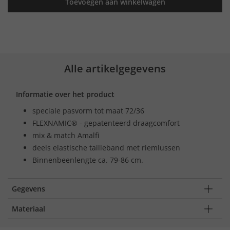
Toevoegen aan winkelwagen
Alle artikelgegevens
Informatie over het product
speciale pasvorm tot maat 72/36
FLEXNAMIC® - gepatenteerd draagcomfort
mix & match Amalfi
deels elastische tailleband met riemlussen
Binnenbeenlengte ca. 79-86 cm.
Gegevens
Materiaal