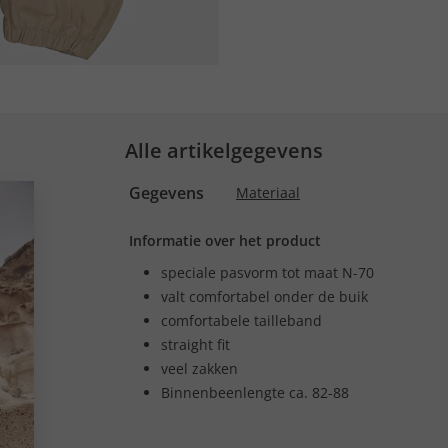
Alle artikelgegevens
Gegevens
Materiaal
Informatie over het product
speciale pasvorm tot maat N-70
valt comfortabel onder de buik
comfortabele tailleband
straight fit
veel zakken
Binnenbeenlengte ca. 82-88