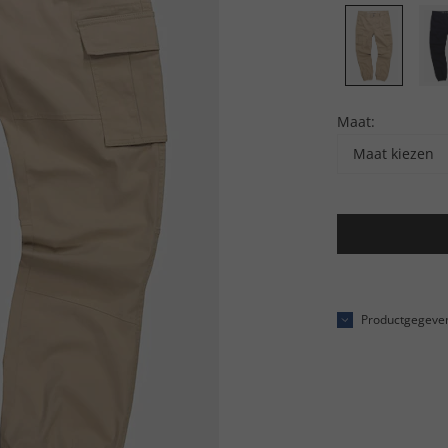
Maat:
Maat kiezen
Productgegeve