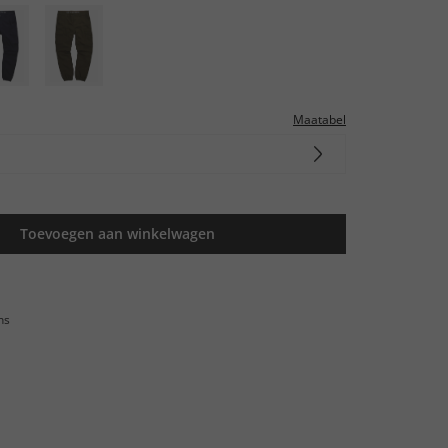
Maatabel
Toevoegen aan winkelwagen
ns