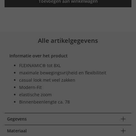
Toevoegen aan winkelwagen
Alle artikelgegevens
Informatie over het product
FLEXNAMIC® tot 8XL
maximale bewegingsvrijheid en flexibiliteit
casual look met veel zakken
Modern-Fit
elastische zoom
Binnenbeenlengte ca. 78
Gegevens
Materiaal