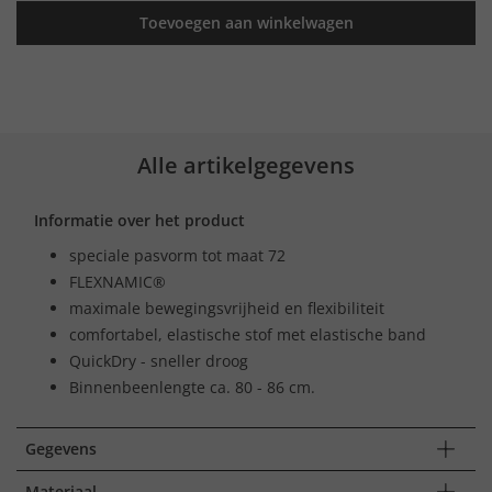
Toevoegen aan winkelwagen
Alle artikelgegevens
Informatie over het product
speciale pasvorm tot maat 72
FLEXNAMIC®
maximale bewegingsvrijheid en flexibiliteit
comfortabel, elastische stof met elastische band
QuickDry - sneller droog
Binnenbeenlengte ca. 80 - 86 cm.
Gegevens
Materiaal