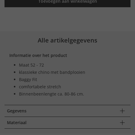
Toevoegen aan winkelwagen
Alle artikelgegevens
Informatie over het product
Maat 52 - 72
klassieke chino met bandplooien
Baggy Fit
comfortabele stretch
Binnenbeenlengte ca. 80-86 cm.
Gegevens
Materiaal