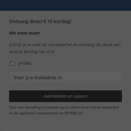
Ontvang direct € 10 korting!
Mis niets meer!
Schrijf je in voor de nieuwsbrief en ontvang als dank een
directe korting van €10.
JP1880
Aanmelden en sparen
Door een bestelling te plaatsen ga je akkoord met het privacybeleid
en de algemene voorwaarden van JP1880.
[+]