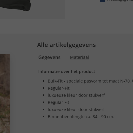
Alle artikelgegevens
Gegevens
Materiaal
Informatie over het product
Buik-Fit - speciale pasvorm tot maat N-70,
Regular-Fit
luxueuze kleur door stukverf
Regular Fit
luxueuze kleur door stukverf
Binnenbeenlengte ca. 84 - 90 cm.