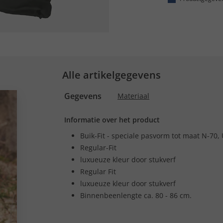
Alle artikelgegevens
Gegevens
Materiaal
Informatie over het product
Buik-Fit - speciale pasvorm tot maat N-70,
Regular-Fit
luxueuze kleur door stukverf
Regular Fit
luxueuze kleur door stukverf
Binnenbeenlengte ca. 80 - 86 cm.