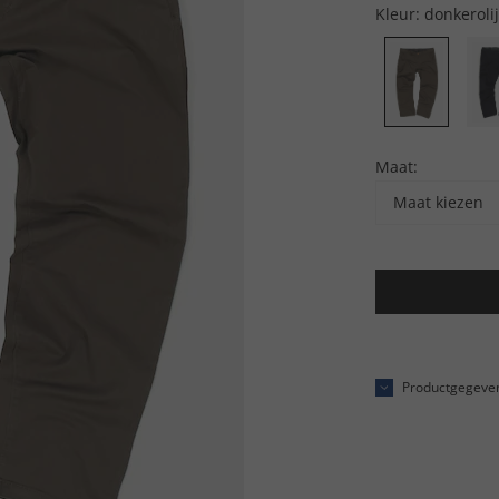
Kleur:
donkerolij
Maat:
Maat kiezen
Productgegeve