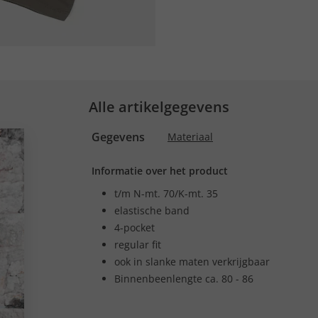
Alle artikelgegevens
Gegevens
Materiaal
Informatie over het product
t/m N-mt. 70/K-mt. 35
elastische band
4-pocket
regular fit
ook in slanke maten verkrijgbaar
Binnenbeenlengte ca. 80 - 86