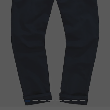
1
2
3
4
5
6
7
8