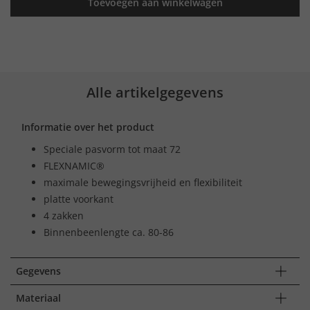
Toevoegen aan winkelwagen
Alle artikelgegevens
Informatie over het product
Speciale pasvorm tot maat 72
FLEXNAMIC®
maximale bewegingsvrijheid en flexibiliteit
platte voorkant
4 zakken
Binnenbeenlengte ca. 80-86
Gegevens
Materiaal