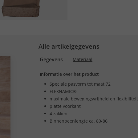
Alle artikelgegevens
Gegevens
Materiaal
Informatie over het product
Speciale pasvorm tot maat 72
FLEXNAMIC®
maximale bewegingsvrijheid en flexibiliteit
platte voorkant
4 zakken
Binnenbeenlengte ca. 80-86