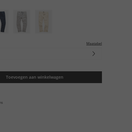
Maatabel
Toevoegen aan winkelwagen
ns