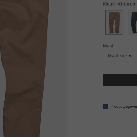
Kleur:
lichtbruin
Maat:
Maat kiezen
Productgegeve