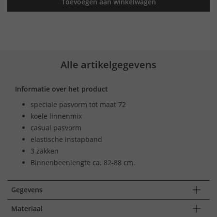
Toevoegen aan winkelwagen
Alle artikelgegevens
Informatie over het product
speciale pasvorm tot maat 72
koele linnenmix
casual pasvorm
elastische instapband
3 zakken
Binnenbeenlengte ca. 82-88 cm.
Gegevens
Materiaal