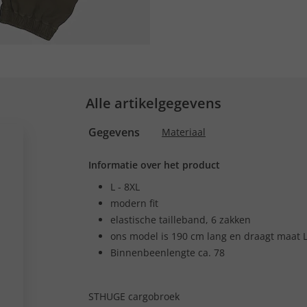
Alle artikelgegevens
Gegevens
Materiaal
Informatie over het product
L - 8XL
modern fit
elastische tailleband, 6 zakken
ons model is 190 cm lang en draagt maat 
Binnenbeenlengte ca. 78
STHUGE cargobroek