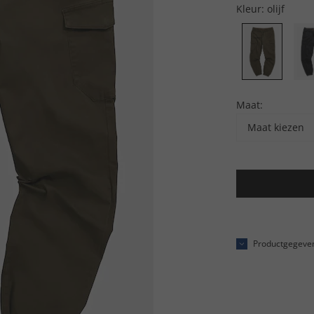
Kleur:
olijf
Maat:
Maat kiezen
Productgegeve