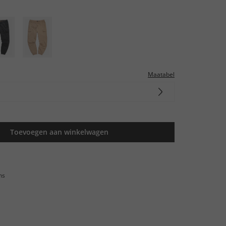
Maatabel
Toevoegen aan winkelwagen
ns