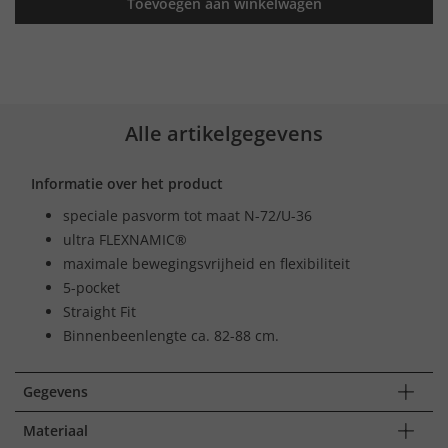
Toevoegen aan winkelwagen
Alle artikelgegevens
Informatie over het product
speciale pasvorm tot maat N-72/U-36
ultra FLEXNAMIC®
maximale bewegingsvrijheid en flexibiliteit
5-pocket
Straight Fit
Binnenbeenlengte ca. 82-88 cm.
Gegevens
Materiaal