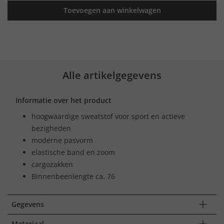
Toevoegen aan winkelwagen
Alle artikelgegevens
Informatie over het product
hoogwaardige sweatstof voor sport en actieve
bezigheden
moderne pasvorm
elastische band en zoom
cargozakken
Binnenbeenlengte ca. 76
Gegevens
Materiaal