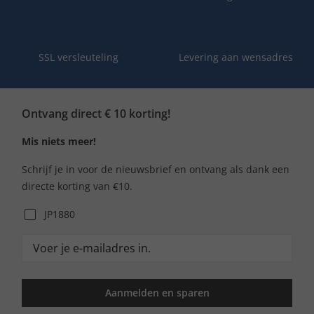
SSL versleuteling
Levering aan wensadres
Ontvang direct € 10 korting!
Mis niets meer!
Schrijf je in voor de nieuwsbrief en ontvang als dank een
directe korting van €10.
JP1880
Aanmelden en sparen