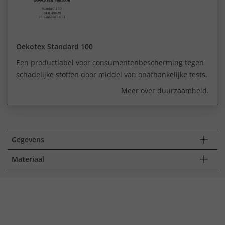
Oekotex Standard 100
Een productlabel voor consumentenbescherming tegen
schadelijke stoffen door middel van onafhankelijke tests.
Meer over duurzaamheid.
Gegevens
Materiaal