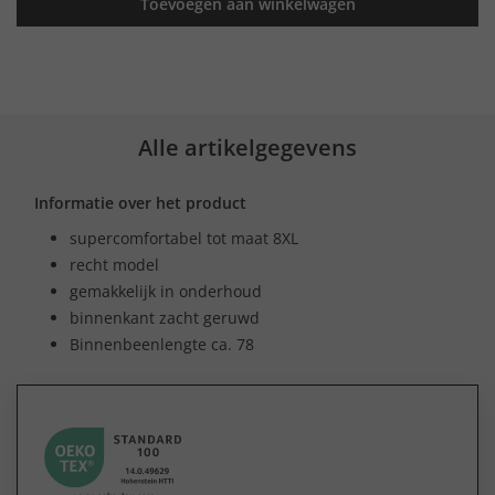
Toevoegen aan winkelwagen
Alle artikelgegevens
Informatie over het product
supercomfortabel tot maat 8XL
recht model
gemakkelijk in onderhoud
binnenkant zacht geruwd
Binnenbeenlengte ca. 78