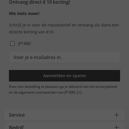
Ontvang direct € 10 korting!
Mis niets meer!
Schrijf je in voor de nieuwsbrief en ontvang als dank een
directe korting van €10.
JP1880
Aanmelden en sparen
Door een bestelling te plaatsen ga je akkoord met het privacybeleid
en de algemene voorwaarden van JP1880.
[+]
Service
Bedrijf