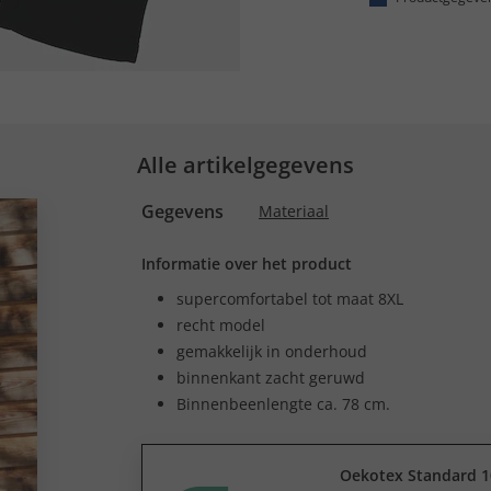
Alle artikelgegevens
Gegevens
Materiaal
Informatie over het product
supercomfortabel tot maat 8XL
recht model
gemakkelijk in onderhoud
binnenkant zacht geruwd
Binnenbeenlengte ca. 78 cm.
Oekotex Standard 1