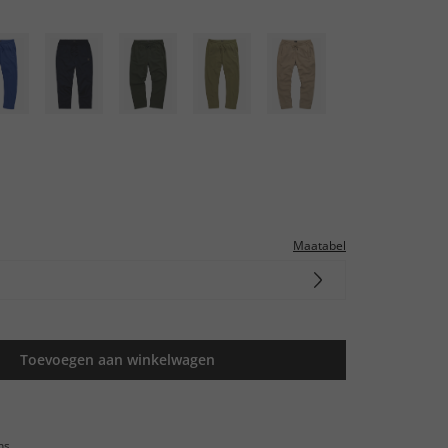
Maatabel
Toevoegen aan winkelwagen
ns