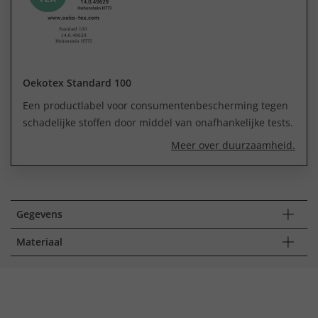
Oekotex Standard 100
Een productlabel voor consumentenbescherming tegen
schadelijke stoffen door middel van onafhankelijke tests.
Meer over duurzaamheid.
Gegevens
Materiaal