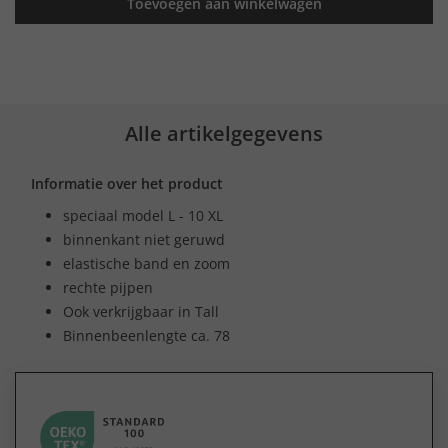
Toevoegen aan winkelwagen
Alle artikelgegevens
Informatie over het product
speciaal model L - 10 XL
binnenkant niet geruwd
elastische band en zoom
rechte pijpen
Ook verkrijgbaar in Tall
Binnenbeenlengte ca. 78