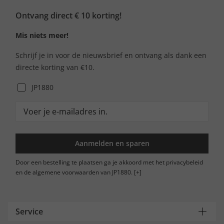
Ontvang direct € 10 korting!
Mis niets meer!
Schrijf je in voor de nieuwsbrief en ontvang als dank een
directe korting van €10.
JP1880
Aanmelden en sparen
Door een bestelling te plaatsen ga je akkoord met het privacybeleid
en de algemene voorwaarden van JP1880.
[+]
Service