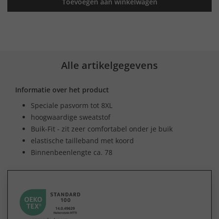
Toevoegen aan winkelwagen
Alle artikelgegevens
Informatie over het product
Speciale pasvorm tot 8XL
hoogwaardige sweatstof
Buik-Fit - zit zeer comfortabel onder je buik
elastische tailleband met koord
Binnenbeenlengte ca. 78