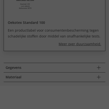
Oekotex Standard 100
Een productlabel voor consumentenbescherming tegen
schadelijke stoffen door middel van onafhankelijke tests.
Meer over duurzaamheid.
Gegevens
Materiaal