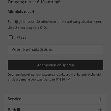
Ontvang direct € 10 korting!
Mis niets meer!
Schrijf je in voor de nieuwsbrief en ontvang als dank een
directe korting van €10.
JP1880
Aanmelden en sparen
Door een bestelling te plaatsen ga je akkoord met het privacybeleid
en de algemene voorwaarden van JP1880.
[+]
Service
Bedrijf