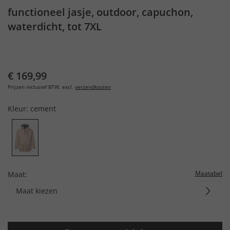
functioneel jasje, outdoor, capuchon,
waterdicht, tot 7XL
€ 169,99
Prijzen inclusief BTW, excl.
verzendkosten
Kleur:
cement
Maatabel
Maat:
Maat kiezen