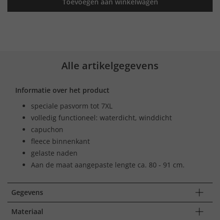
Toevoegen aan winkelwagen
Alle artikelgegevens
Informatie over het product
speciale pasvorm tot 7XL
volledig functioneel: waterdicht, winddicht
capuchon
fleece binnenkant
gelaste naden
Aan de maat aangepaste lengte ca. 80 - 91 cm.
Gegevens
Materiaal