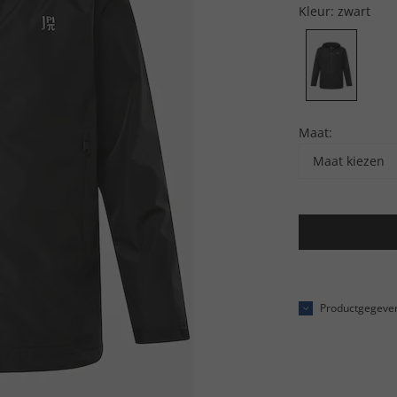
Kleur:
zwart
Maat:
Maat kiezen
Productgegeve