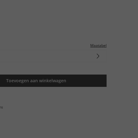
Maatabel
Toevoegen aan winkelwagen
ns