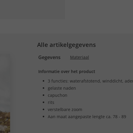
Alle artikelgegevens
Gegevens
Materiaal
Informatie over het product
3 functies: waterafstotend, winddicht, a
gelaste naden
capuchon
rits
verstelbare zoom
Aan maat aangepaste lengte ca. 78 - 89