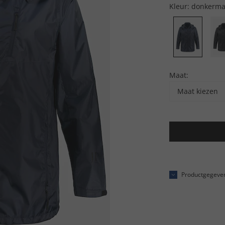
Kleur:
donkerma
Maat:
Maat kiezen
Productgegeve