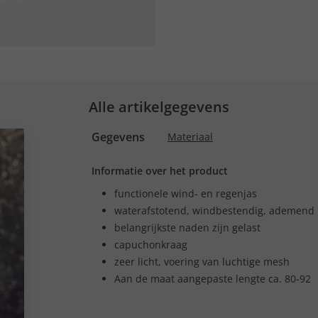
Alle artikelgegevens
Gegevens
Materiaal
Informatie over het product
functionele wind- en regenjas
waterafstotend, windbestendig, ademend
belangrijkste naden zijn gelast
capuchonkraag
zeer licht, voering van luchtige mesh
Aan de maat aangepaste lengte ca. 80-92