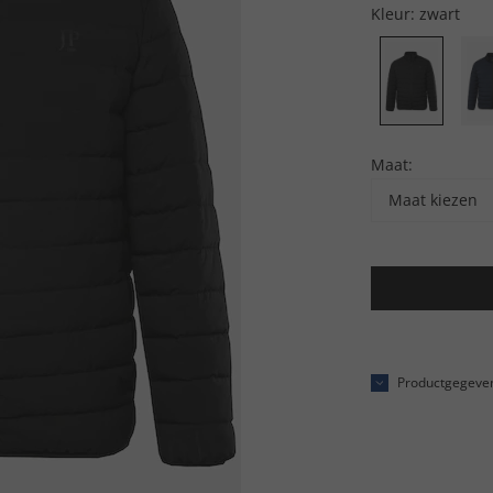
Kleur:
zwart
Maat:
Maat kiezen
Productgegeve