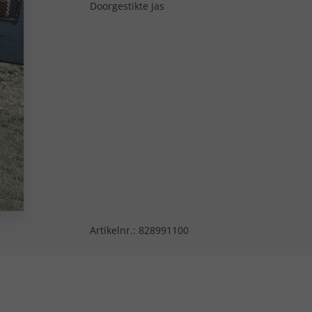
Doorgestikte jas
Artikelnr.:
828991100