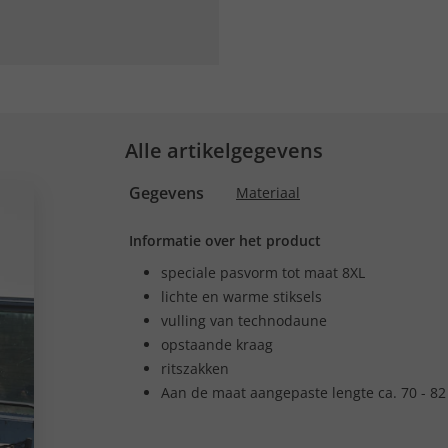
Alle artikelgegevens
Gegevens
Materiaal
Informatie over het product
speciale pasvorm tot maat 8XL
lichte en warme stiksels
vulling van technodaune
opstaande kraag
ritszakken
Aan de maat aangepaste lengte ca. 70 - 82