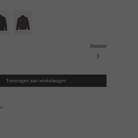
Maatabel
Toevoegen aan winkelwagen
ns