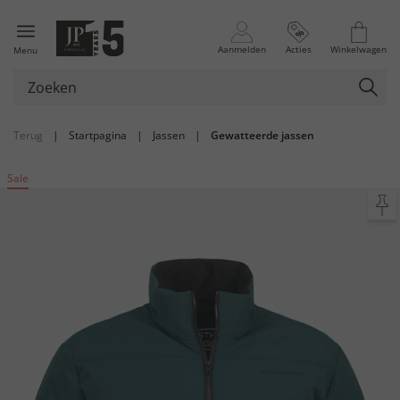
Aanmelden
Acties
Winkelwagen
Menu
Terug
|
Startpagina
|
Jassen
|
Gewatteerde jassen
Sale