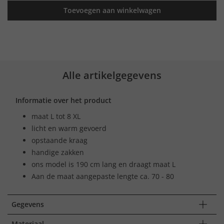
Toevoegen aan winkelwagen
Alle artikelgegevens
Informatie over het product
maat L tot 8 XL
licht en warm gevoerd
opstaande kraag
handige zakken
ons model is 190 cm lang en draagt maat L
Aan de maat aangepaste lengte ca. 70 - 80
Gegevens
Materiaal