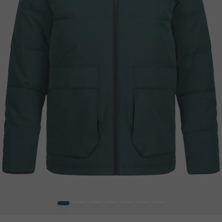
1
2
3
4
5
6
7