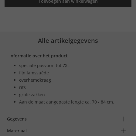
Toevoegen aan winkelwagen
Alle artikelgegevens
Informatie over het product
speciale pasvorm tot 7XL
fijn lamssuède
overhemdkraag
rits
grote zakken
Aan de maat aangepaste lengte ca. 70 - 84 cm.
Gegevens
Materiaal