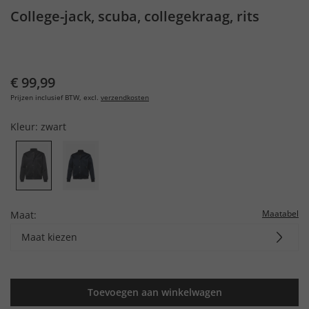
College-jack, scuba, collegekraag, rits
€ 99,99
Prijzen inclusief BTW, excl.
verzendkosten
Kleur:
zwart
Maatabel
Maat:
Maat kiezen
Toevoegen aan winkelwagen