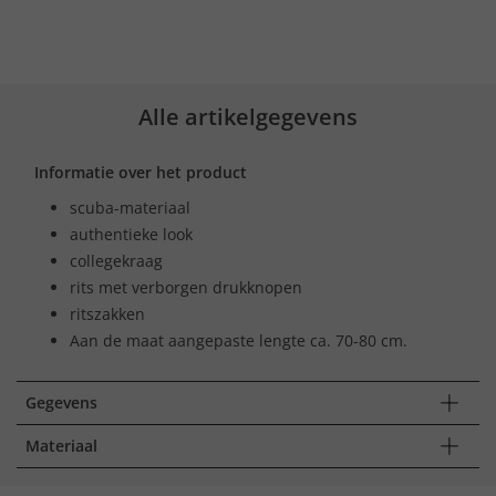
Alle artikelgegevens
Informatie over het product
scuba-materiaal
authentieke look
collegekraag
rits met verborgen drukknopen
ritszakken
Aan de maat aangepaste lengte ca. 70-80 cm.
Gegevens
Materiaal