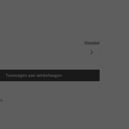
Maatabel
Toevoegen aan winkelwagen
ns