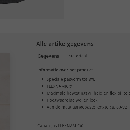
Alle artikelgegevens
Gegevens
Materiaal
Informatie over het product
Speciale pasvorm tot 8XL
FLEXNAMIC®
Maximale bewegingsvrijheid en flexibiliteit
Hoogwaardige wollen look
Aan de maat aangepaste lengte ca. 80-92
Caban-jas FLEXNAMIC®