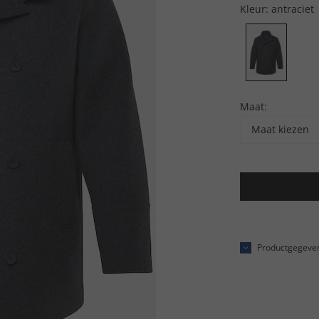
Kleur:
antraciet
Maat:
Maat kiezen
Productgegeve