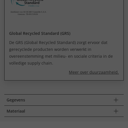
Global Recycled Standard (GRS)
De GRS (Global Recycled Standard) zorgt ervoor dat
gerecyclede producten worden verwerkt in
overeenstemming met milieu- en sociale criteria in de
volledige supply chain.
Meer over duurzaamheid.
Gegevens
Materiaal