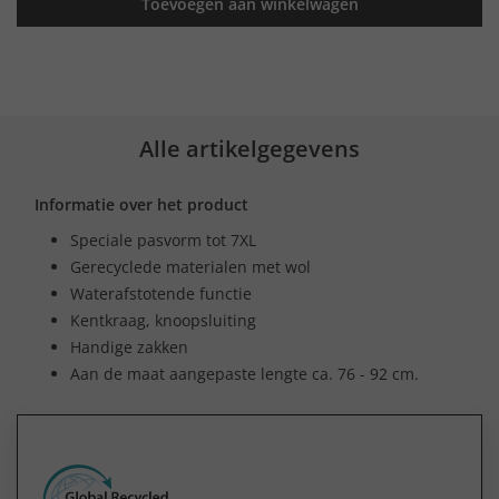
Toevoegen aan winkelwagen
Alle artikelgegevens
Informatie over het product
Speciale pasvorm tot 7XL
Gerecyclede materialen met wol
Waterafstotende functie
Kentkraag, knoopsluiting
Handige zakken
Aan de maat aangepaste lengte ca. 76 - 92 cm.