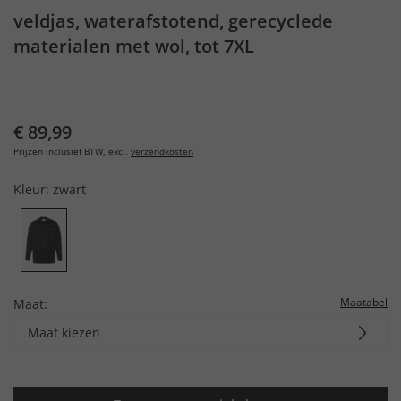
veldjas, waterafstotend, gerecyclede
materialen met wol, tot 7XL
€ 89,99
Prijzen inclusief BTW, excl.
verzendkosten
Kleur:
zwart
Maatabel
Maat:
Maat kiezen