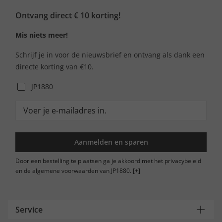
Ontvang direct € 10 korting!
Mis niets meer!
Schrijf je in voor de nieuwsbrief en ontvang als dank een
directe korting van €10.
JP1880
Aanmelden en sparen
Door een bestelling te plaatsen ga je akkoord met het privacybeleid
en de algemene voorwaarden van JP1880.
[+]
Service