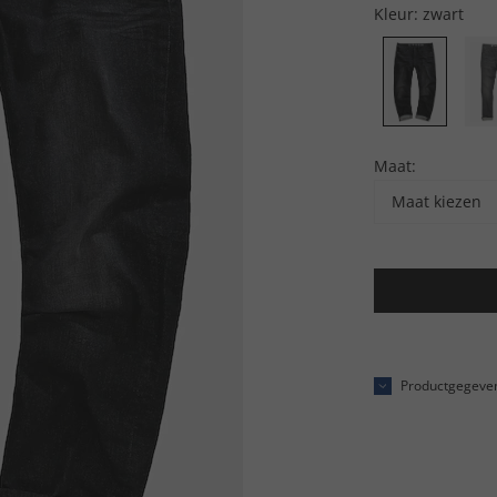
Kleur:
zwart
Maat:
Maat kiezen
Productgegeve