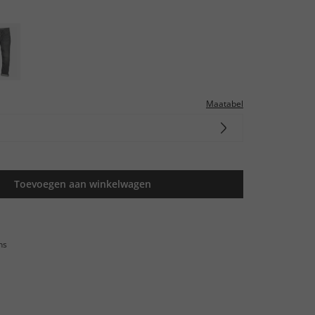
Maatabel
Toevoegen aan winkelwagen
ns