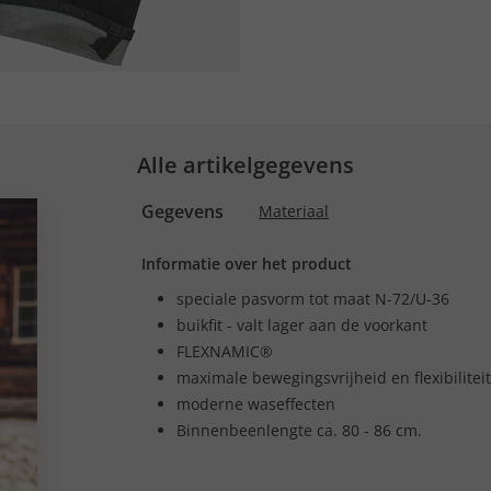
Alle artikelgegevens
Gegevens
Materiaal
Informatie over het product
speciale pasvorm tot maat N-72/U-36
buikfit - valt lager aan de voorkant
FLEXNAMIC®
maximale bewegingsvrijheid en flexibiliteit
moderne waseffecten
Binnenbeenlengte ca. 80 - 86 cm.