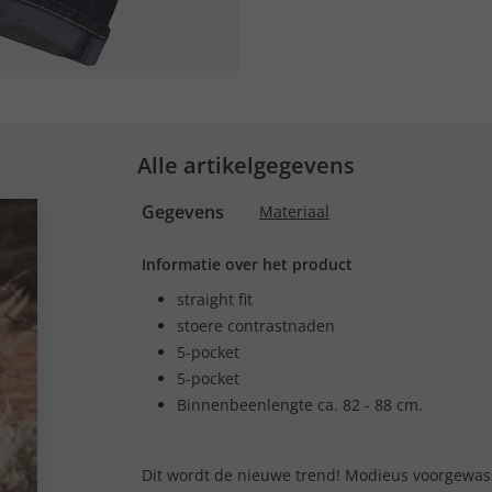
Alle artikelgegevens
Gegevens
Materiaal
Informatie over het product
straight fit
stoere contrastnaden
5-pocket
5-pocket
Binnenbeenlengte ca. 82 - 88 cm.
Dit wordt de nieuwe trend! Modieus voorgewas