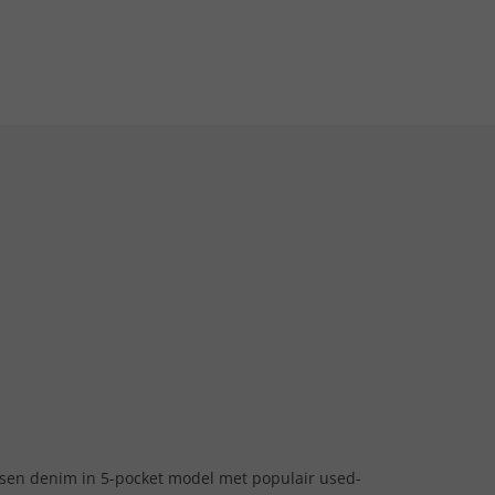
sen denim in 5-pocket model met populair used-