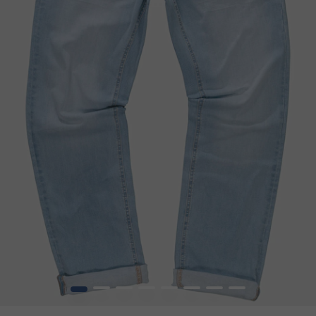
1
2
3
4
5
6
7
8