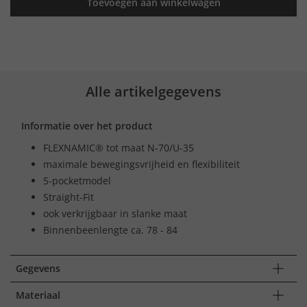
Toevoegen aan winkelwagen
Alle artikelgegevens
Informatie over het product
FLEXNAMIC® tot maat N-70/U-35
maximale bewegingsvrijheid en flexibiliteit
5-pocketmodel
Straight-Fit
ook verkrijgbaar in slanke maat
Binnenbeenlengte ca. 78 - 84
Gegevens
Materiaal