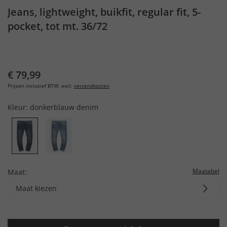
Jeans, lightweight, buikfit, regular fit, 5-
pocket, tot mt. 36/72
€ 79,99
Prijzen inclusief BTW, excl.
verzendkosten
Kleur:
donkerblauw denim
Maatabel
Maat:
Maat kiezen