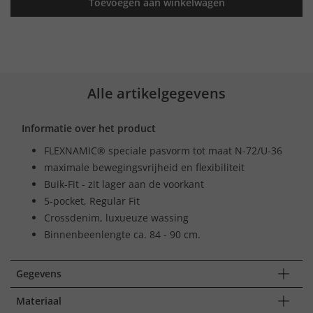
Toevoegen aan winkelwagen
Alle artikelgegevens
Informatie over het product
FLEXNAMIC® speciale pasvorm tot maat N-72/U-36
maximale bewegingsvrijheid en flexibiliteit
Buik-Fit - zit lager aan de voorkant
5-pocket, Regular Fit
Crossdenim, luxueuze wassing
Binnenbeenlengte ca. 84 - 90 cm.
Gegevens
Materiaal