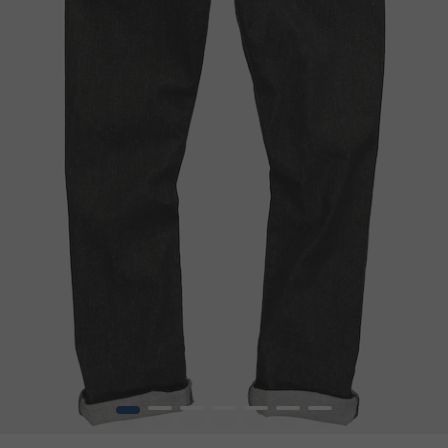
1
2
3
4
5
6
7