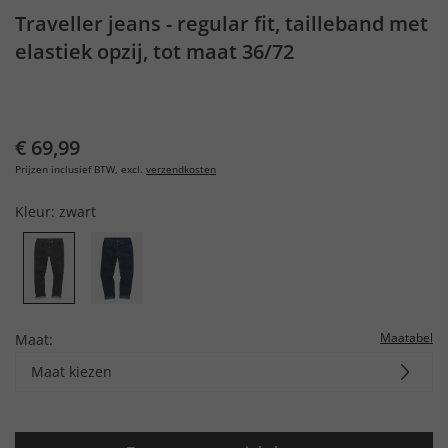
Traveller jeans - regular fit, tailleband met
elastiek opzij, tot maat 36/72
€ 69,99
Prijzen inclusief BTW, excl.
verzendkosten
Kleur:
zwart
Maatabel
Maat:
Maat kiezen