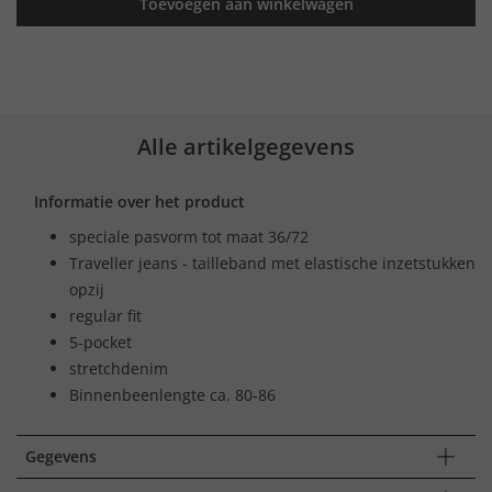
Toevoegen aan winkelwagen
Alle artikelgegevens
Informatie over het product
speciale pasvorm tot maat 36/72
Traveller jeans - tailleband met elastische inzetstukken
opzij
regular fit
5-pocket
stretchdenim
Binnenbeenlengte ca. 80-86
Gegevens