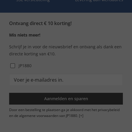
Ontvang direct € 10 korting!
Mis niets meer!
Schrijf je in voor de nieuwsbrief en ontvang als dank een
directe korting van €10.
JP1880
Aanmelden en sparen
Door een bestelling te plaatsen ga je akkoord met het privacybeleid
en de algemene voorwaarden van JP1880.
[+]