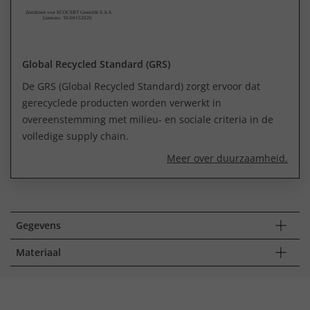
Global Recycled Standard (GRS)
De GRS (Global Recycled Standard) zorgt ervoor dat
gerecyclede producten worden verwerkt in
overeenstemming met milieu- en sociale criteria in de
volledige supply chain.
Meer over duurzaamheid.
Gegevens
Materiaal