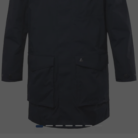
1
2
3
4
5
6
7