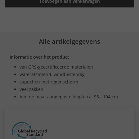
Toevoegen aan winkelwagen
Alle artikelgegevens
Informatie over het product
van GRS-gecertificeerde materialen
waterafstotend, windbestendig
capuchon met regenscherm
veel zakken
Aan de maat aangepaste lengte ca. 95 - 104 cm.