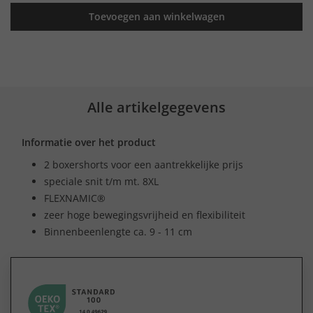
Toevoegen aan winkelwagen
Alle artikelgegevens
Informatie over het product
2 boxershorts voor een aantrekkelijke prijs
speciale snit t/m mt. 8XL
FLEXNAMIC®
zeer hoge bewegingsvrijheid en flexibiliteit
Binnenbeenlengte ca. 9 - 11 cm