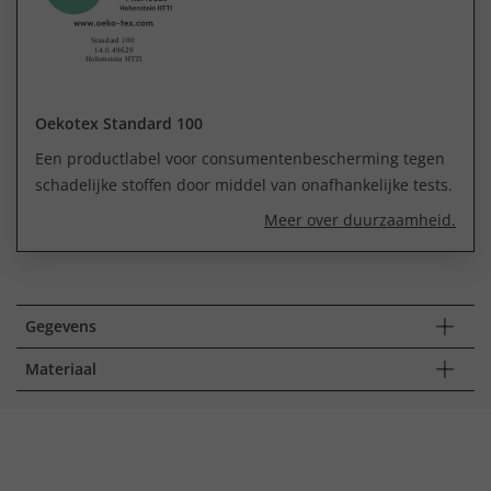
Oekotex Standard 100
Een productlabel voor consumentenbescherming tegen
schadelijke stoffen door middel van onafhankelijke tests.
Meer over duurzaamheid.
Gegevens
Materiaal