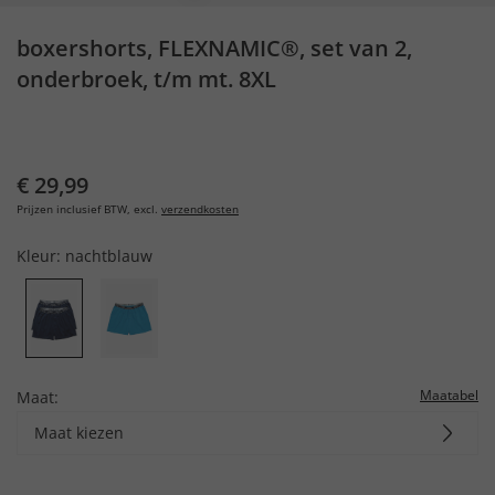
boxershorts, FLEXNAMIC®, set van 2,
onderbroek, t/m mt. 8XL
€ 29,99
Prijzen inclusief BTW, excl.
verzendkosten
Kleur:
nachtblauw
Maatabel
Maat:
Maat kiezen