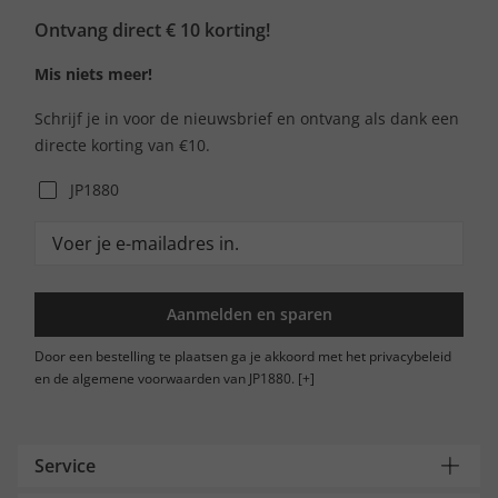
Ontvang direct € 10 korting!
Mis niets meer!
Schrijf je in voor de nieuwsbrief en ontvang als dank een
directe korting van €10.
JP1880
Aanmelden en sparen
Door een bestelling te plaatsen ga je akkoord met het privacybeleid
en de algemene voorwaarden van JP1880.
[+]
Service