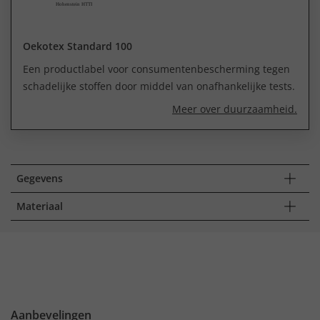
Oekotex Standard 100
Een productlabel voor consumentenbescherming tegen
schadelijke stoffen door middel van onafhankelijke tests.
Meer over duurzaamheid.
Gegevens
Materiaal
Aanbevelingen