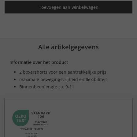
Toevoegen aan winkelwagen
Alle artikelgegevens
Informatie over het product
2 boxershorts voor een aantrekkelijke prijs
maximale bewegingsvrijheid en flexibiliteit
Binnenbeenlengte ca. 9-11