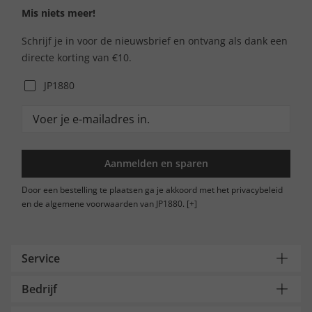
Mis niets meer!
Schrijf je in voor de nieuwsbrief en ontvang als dank een
directe korting van €10.
JP1880
Aanmelden en sparen
Door een bestelling te plaatsen ga je akkoord met het privacybeleid
en de algemene voorwaarden van JP1880.
[+]
Service
Bedrijf