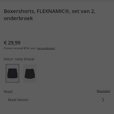
Boxershorts, FLEXNAMIC®, set van 2,
onderbroek
€ 29,99
Prijzen inclusief BTW, excl.
verzendkosten
Kleur:
navy blauw
Maatabel
Maat:
Maat kiezen