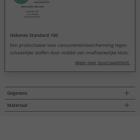
Oekotex Standard 100
Een productlabel voor consumentenbescherming tegen
schadelijke stoffen door middel van onafhankelijke tests.
Meer over duurzaamheid.
Gegevens
Materiaal