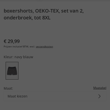
boxershorts, OEKO-TEX, set van 2,
onderbroek, tot 8XL
€ 29,99
Prijzen inclusief BTW, excl.
verzendkosten
Kleur:
navy blauw
Maatabel
Maat:
Maat kiezen