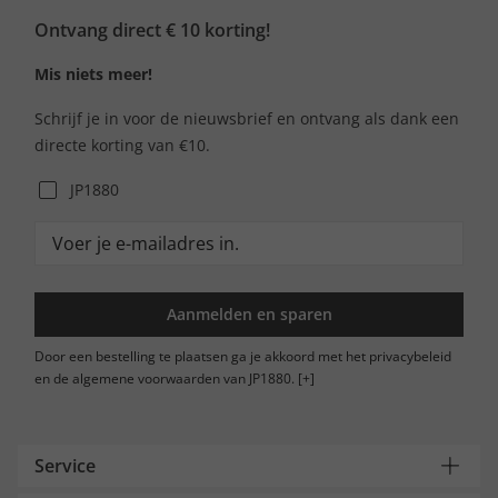
Ontvang direct € 10 korting!
Mis niets meer!
Schrijf je in voor de nieuwsbrief en ontvang als dank een
directe korting van €10.
JP1880
Aanmelden en sparen
Door een bestelling te plaatsen ga je akkoord met het privacybeleid
en de algemene voorwaarden van JP1880.
[+]
Service