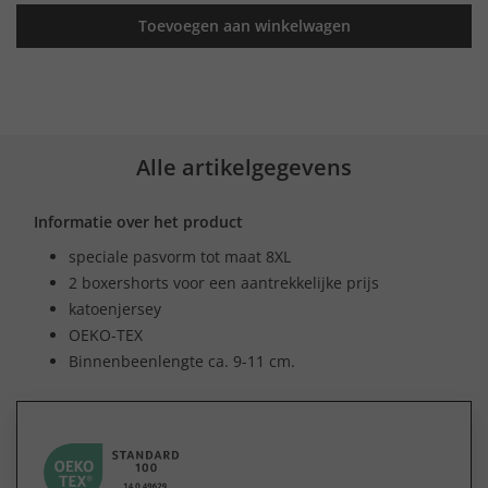
Toevoegen aan winkelwagen
Alle artikelgegevens
Informatie over het product
speciale pasvorm tot maat 8XL
2 boxershorts voor een aantrekkelijke prijs
katoenjersey
OEKO-TEX
Binnenbeenlengte ca. 9-11 cm.