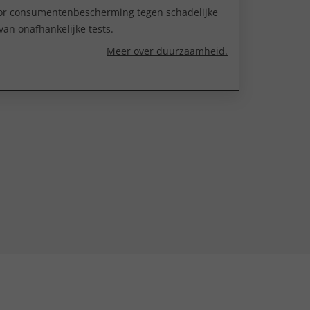
oor consumentenbescherming tegen schadelijke
van onafhankelijke tests.
Meer over duurzaamheid.