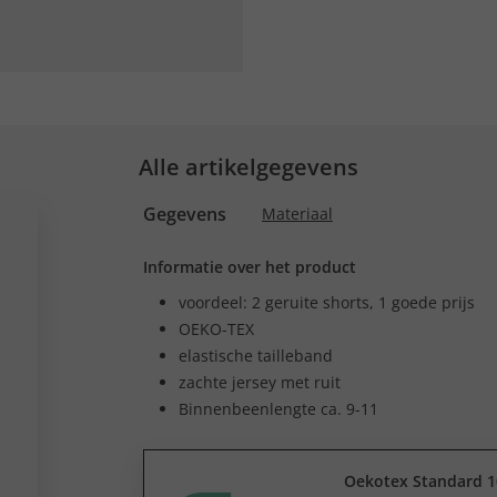
Alle artikelgegevens
Gegevens
Materiaal
Informatie over het product
voordeel: 2 geruite shorts, 1 goede prijs
OEKO-TEX
elastische tailleband
zachte jersey met ruit
Binnenbeenlengte ca. 9-11
Oekotex Standard 1