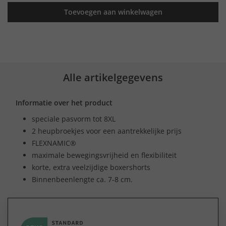
Toevoegen aan winkelwagen
Alle artikelgegevens
Informatie over het product
speciale pasvorm tot 8XL
2 heupbroekjes voor een aantrekkelijke prijs
FLEXNAMIC®
maximale bewegingsvrijheid en flexibiliteit
korte, extra veelzijdige boxershorts
Binnenbeenlengte ca. 7-8 cm.