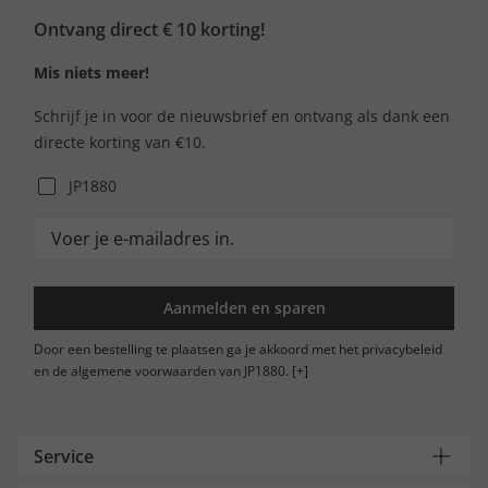
Ontvang direct € 10 korting!
Mis niets meer!
Schrijf je in voor de nieuwsbrief en ontvang als dank een
directe korting van €10.
JP1880
Aanmelden en sparen
Door een bestelling te plaatsen ga je akkoord met het privacybeleid
en de algemene voorwaarden van JP1880.
[+]
Service