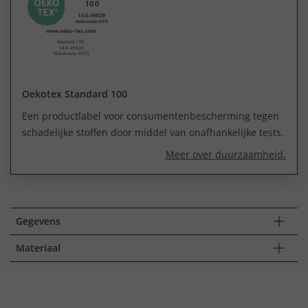
Oekotex Standard 100
Een productlabel voor consumentenbescherming tegen
schadelijke stoffen door middel van onafhankelijke tests.
Meer over duurzaamheid.
Gegevens
Materiaal