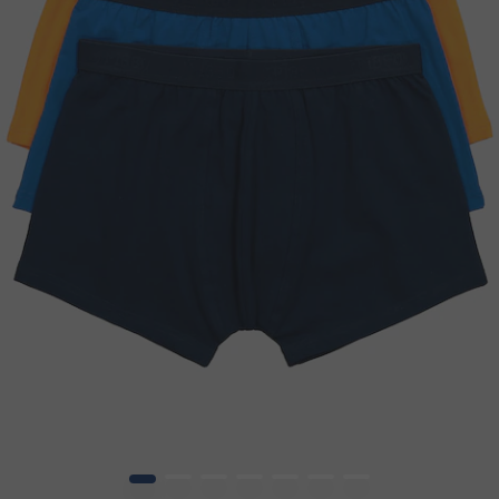
1
2
3
4
5
6
7