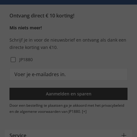
Ontvang direct € 10 korting!
Mis niets meer!
Schrijf je in voor de nieuwsbrief en ontvang als dank een
directe korting van €10.
JP1880
Aanmelden en sparen
Door een bestelling te plaatsen ga je akkoord met het privacybeleid
en de algemene voorwaarden van JP1880.
[+]
Service