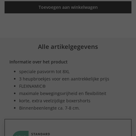
Toevoegen aan winkelwagen
Alle artikelgegevens
Informatie over het product
speciale pasvorm tot 8XL
3 heupbroekjes voor een aantrekkelijke prijs
FLEXNAMIC®
maximale bewegingsvrijheid en flexibiliteit
korte, extra veelzijdige boxershorts
Binnenbeenlengte ca. 7-8 cm.