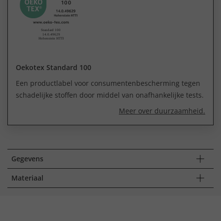
Oekotex Standard 100
Een productlabel voor consumentenbescherming tegen
schadelijke stoffen door middel van onafhankelijke tests.
Meer over duurzaamheid.
Gegevens
Materiaal