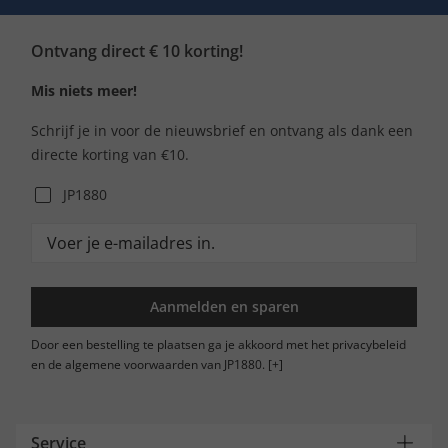
Ontvang direct € 10 korting!
Mis niets meer!
Schrijf je in voor de nieuwsbrief en ontvang als dank een
directe korting van €10.
JP1880
Aanmelden en sparen
Door een bestelling te plaatsen ga je akkoord met het privacybeleid
en de algemene voorwaarden van JP1880.
[+]
Service