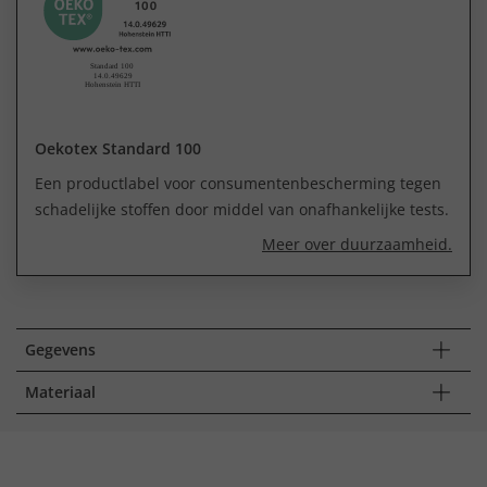
Oekotex Standard 100
Een productlabel voor consumentenbescherming tegen
schadelijke stoffen door middel van onafhankelijke tests.
Meer over duurzaamheid.
Gegevens
Materiaal