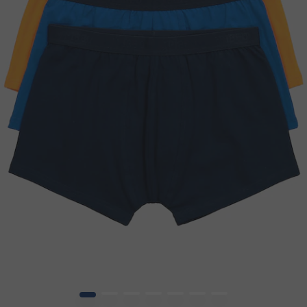
1
2
3
4
5
6
7