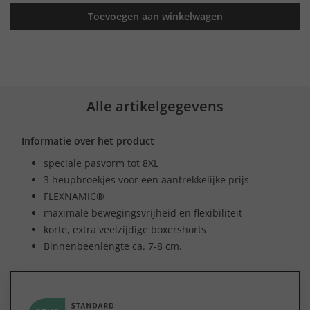
Toevoegen aan winkelwagen
Alle artikelgegevens
Informatie over het product
speciale pasvorm tot 8XL
3 heupbroekjes voor een aantrekkelijke prijs
FLEXNAMIC®
maximale bewegingsvrijheid en flexibiliteit
korte, extra veelzijdige boxershorts
Binnenbeenlengte ca. 7-8 cm.