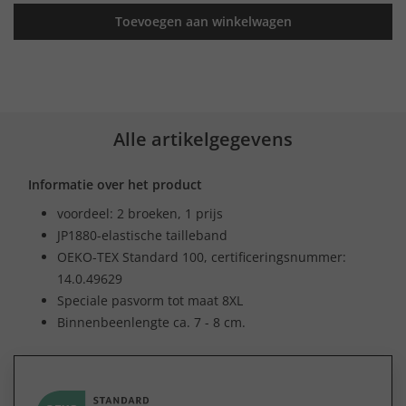
Toevoegen aan winkelwagen
Alle artikelgegevens
Informatie over het product
voordeel: 2 broeken, 1 prijs
JP1880-elastische tailleband
OEKO-TEX Standard 100, certificeringsnummer:
14.0.49629
Speciale pasvorm tot maat 8XL
Binnenbeenlengte ca. 7 - 8 cm.