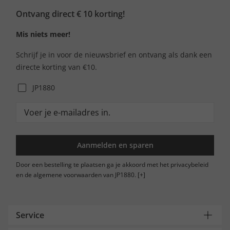
Ontvang direct € 10 korting!
Mis niets meer!
Schrijf je in voor de nieuwsbrief en ontvang als dank een
directe korting van €10.
JP1880
Aanmelden en sparen
Door een bestelling te plaatsen ga je akkoord met het privacybeleid
en de algemene voorwaarden van JP1880.
[+]
Service