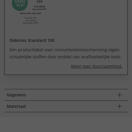
Oekotex Standard 100
Een productlabel voor consumentenbescherming tegen
schadelijke stoffen door middel van onafhankelijke tests.
Meer over duurzaamheid.
Gegevens
Materiaal