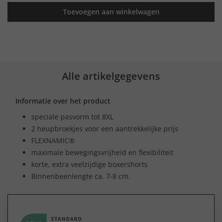
Toevoegen aan winkelwagen
Alle artikelgegevens
Informatie over het product
speciale pasvorm tot 8XL
2 heupbroekjes voor een aantrekkelijke prijs
FLEXNAMIC®
maximale bewegingsvrijheid en flexibiliteit
korte, extra veelzijdige boxershorts
Binnenbeenlengte ca. 7-8 cm.