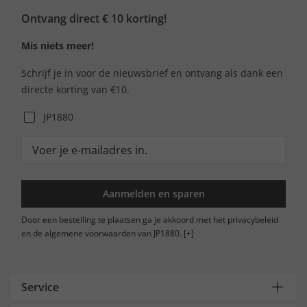
Ontvang direct € 10 korting!
Mis niets meer!
Schrijf je in voor de nieuwsbrief en ontvang als dank een
directe korting van €10.
JP1880
Aanmelden en sparen
Door een bestelling te plaatsen ga je akkoord met het privacybeleid
en de algemene voorwaarden van JP1880.
[+]
Service