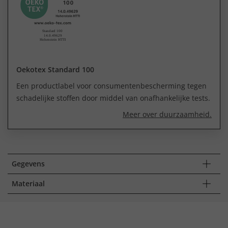
Oekotex Standard 100
Een productlabel voor consumentenbescherming tegen
schadelijke stoffen door middel van onafhankelijke tests.
Meer over duurzaamheid.
Gegevens
Materiaal