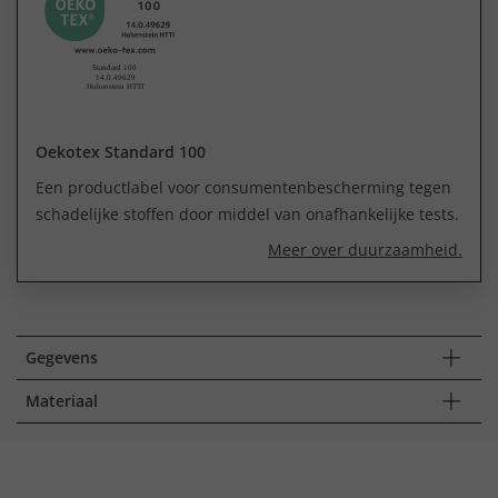
Oekotex Standard 100
Een productlabel voor consumentenbescherming tegen
schadelijke stoffen door middel van onafhankelijke tests.
Meer over duurzaamheid.
Gegevens
Materiaal