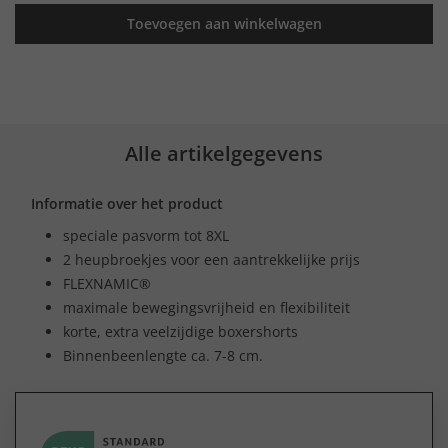
Toevoegen aan winkelwagen
Alle artikelgegevens
Informatie over het product
speciale pasvorm tot 8XL
2 heupbroekjes voor een aantrekkelijke prijs
FLEXNAMIC®
maximale bewegingsvrijheid en flexibiliteit
korte, extra veelzijdige boxershorts
Binnenbeenlengte ca. 7-8 cm.