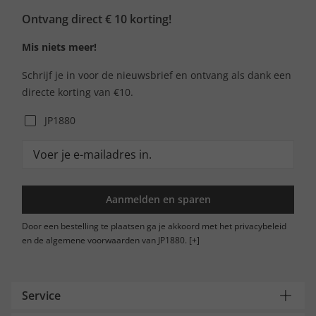
Ontvang direct € 10 korting!
Mis niets meer!
Schrijf je in voor de nieuwsbrief en ontvang als dank een
directe korting van €10.
JP1880
Aanmelden en sparen
Door een bestelling te plaatsen ga je akkoord met het privacybeleid
en de algemene voorwaarden van JP1880.
[+]
Service