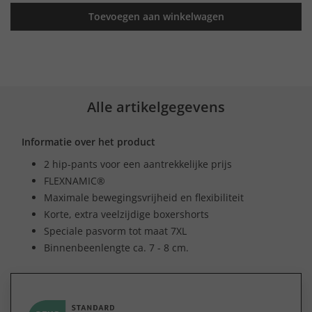
Toevoegen aan winkelwagen
Alle artikelgegevens
Informatie over het product
2 hip-pants voor een aantrekkelijke prijs
FLEXNAMIC®
Maximale bewegingsvrijheid en flexibiliteit
Korte, extra veelzijdige boxershorts
Speciale pasvorm tot maat 7XL
Binnenbeenlengte ca. 7 - 8 cm.