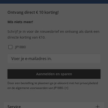
Ontvang direct € 10 korting!
Mis niets meer!
Schrijf je in voor de nieuwsbrief en ontvang als dank een
directe korting van €10.
JP1880
Aanmelden en sparen
Door een bestelling te plaatsen ga je akkoord met het privacybeleid
en de algemene voorwaarden van JP1880.
[+]
Service