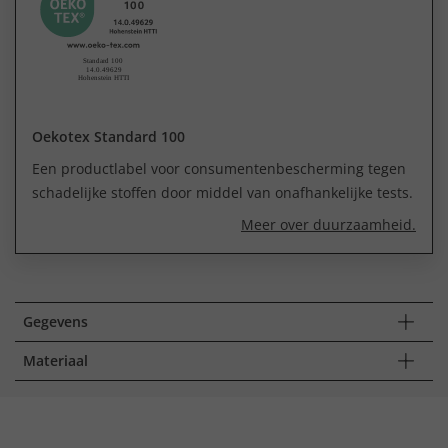
Oekotex Standard 100
Een productlabel voor consumentenbescherming tegen
schadelijke stoffen door middel van onafhankelijke tests.
Meer over duurzaamheid.
Gegevens
Materiaal