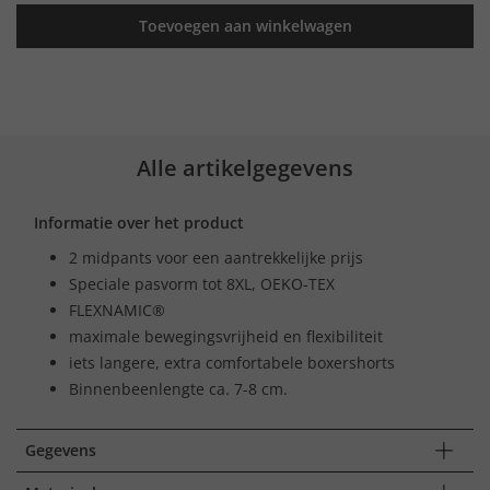
Toevoegen aan winkelwagen
Alle artikelgegevens
Informatie over het product
2 midpants voor een aantrekkelijke prijs
Speciale pasvorm tot 8XL, OEKO-TEX
FLEXNAMIC®
maximale bewegingsvrijheid en flexibiliteit
iets langere, extra comfortabele boxershorts
Binnenbeenlengte ca. 7-8 cm.
Gegevens